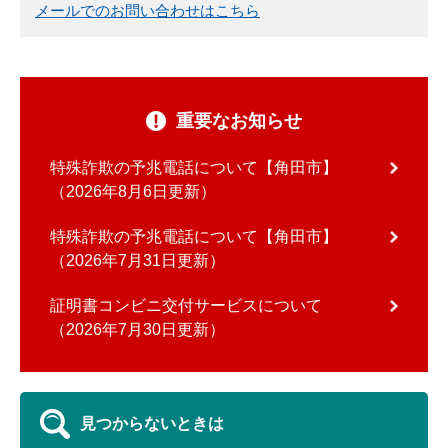
メールでのお問い合わせはこちら
重要なお知らせ
特殊詐欺の予兆電話について【角田市】
2026年8月6日更新
特殊詐欺の予兆電話について【角田市】
2026年7月31日更新
証明書コンビニ交付サービスについて
2026年7月30日更新
見つからないときは