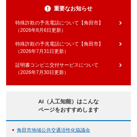
重要なお知らせ
特殊詐欺の予兆電話について【角田市】
2026年8月6日更新
特殊詐欺の予兆電話について【角田市】
2026年7月31日更新
証明書コンビニ交付サービスについて
2026年7月30日更新
AI（人工知能）はこんな
ページをおすすめします
角田市地域公共交通活性化協議会