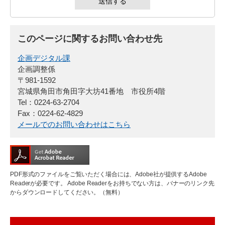
このページに関するお問い合わせ先
企画デジタル課
企画調整係
〒981-1592
宮城県角田市角田字大坊41番地 市役所4階
Tel：0224-63-2704
Fax：0224-62-4829
メールでのお問い合わせはこちら
PDF形式のファイルをご覧いただく場合には、Adobe社が提供するAdobe
Readerが必要です。
Adobe Readerをお持ちでない方は、バナーのリンク先
からダウンロードしてください。（無料）