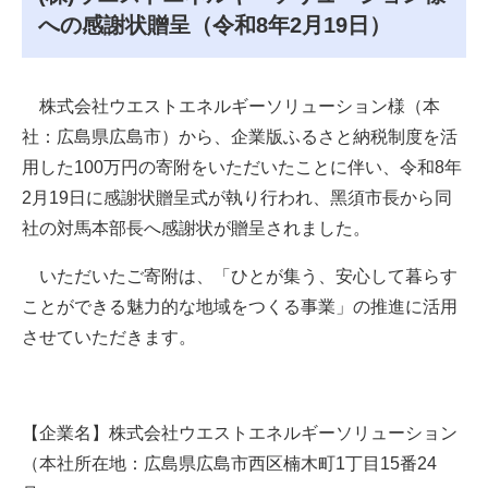
への感謝状贈呈（令和8年2月19日）
株式会社ウエストエネルギーソリューション様（本
社：広島県広島市）から、企業版ふるさと納税制度を活
用した100万円の寄附をいただいたことに伴い、令和8年
2月19日に感謝状贈呈式が執り行われ、黑須市長から同
社の対馬本部長へ感謝状が贈呈されました。
いただいたご寄附は、「ひとが集う、安心して暮らす
ことができる魅力的な地域をつくる事業」の推進に活用
させていただきます。
【企業名】株式会社ウエストエネルギーソリューション
（本社所在地：広島県広島市西区楠木町1丁目15番24