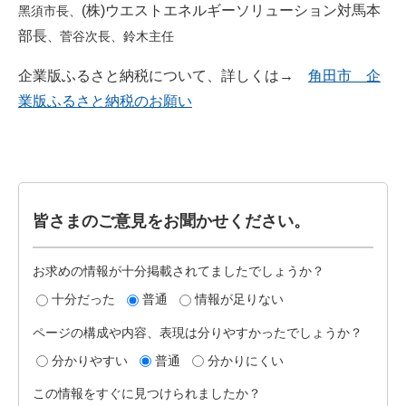
(株)ウエストエネルギーソリューション対馬本
黑須市長、
部長
、菅谷次長、鈴木主任
企業版ふるさと納税について、詳しくは→
角田市 企
業版ふるさと納税のお願い
皆さまのご意見をお聞かせください。
お求めの情報が十分掲載されてましたでしょうか？
十分だった
普通
情報が足りない
ページの構成や内容、表現は分りやすかったでしょうか？
分かりやすい
普通
分かりにくい
この情報をすぐに見つけられましたか？