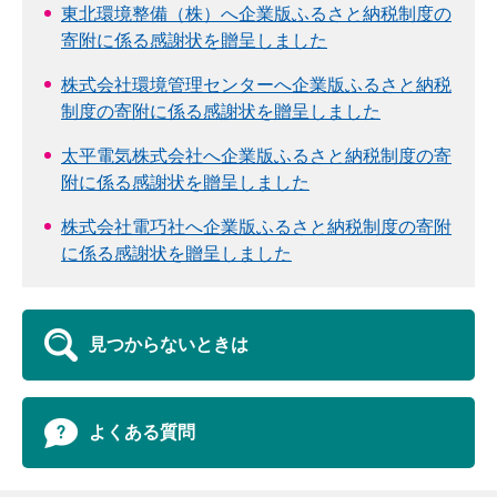
東北環境整備（株）へ企業版ふるさと納税制度の
寄附に係る感謝状を贈呈しました
株式会社環境管理センターへ企業版ふるさと納税
制度の寄附に係る感謝状を贈呈しました
太平電気株式会社へ企業版ふるさと納税制度の寄
附に係る感謝状を贈呈しました
株式会社電巧社へ企業版ふるさと納税制度の寄附
に係る感謝状を贈呈しました
見つからないときは
よくある質問