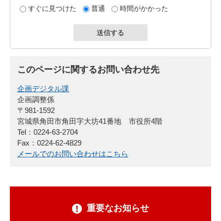
すぐに見つけた
普通
時間がかかった
このページに関するお問い合わせ先
企画デジタル課
企画調整係
〒981-1592
宮城県角田市角田字大坊41番地 市役所4階
Tel：0224-63-2704
Fax：0224-62-4829
メールでのお問い合わせはこちら
重要なお知らせ