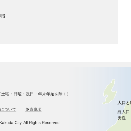
4階
で（土曜・日曜・祝日・年末年始を除く）
人口と
について
免責事項
総人口
男性
Kakuda City. All Rights Reserved.