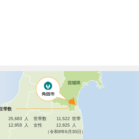
世帯数
25,683
人
世帯数
11,522
世帯
12,858
人
女性
12,825
人
（令和8年6月30日）