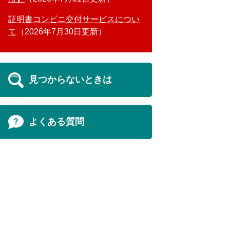
証明書コンビニ交付サービスについ
て
2026年7月30日更新
見つからないときは
よくある質問