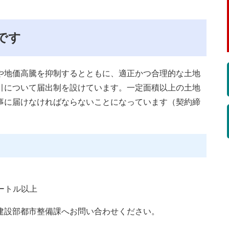
です
や地価高騰を抑制するとともに、適正かつ合理的な土地
引について届出制を設けています。一定面積以上の土地
事に届けなければならないことになっています（契約締
。
メートル以上
設部都市整備課へお問い合わせください。