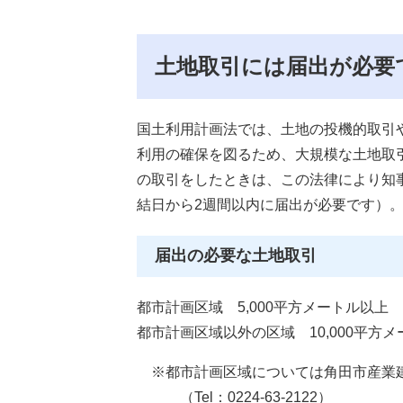
土地取引には届出が必要
国土利用計画法では、土地の投機的取引
利用の確保を図るため、大規模な土地取
の取引をしたときは、この法律により知
結日から2週間以内に届出が必要です）
届出の必要な土地取引
都市計画区域 5,000平方メートル以上
都市計画区域以外の区域 10,000平方
※都市計画区域については角田市産業建
（Tel：0224-63-2122）