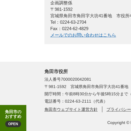
企画調整係
〒981-1592
宮城県角田市角田字大坊41番地 市役所
Tel：0224-63-2704
Fax：0224-62-4829
メールでのお問い合わせはこちら
角田市役所
法人番号7000020042081
〒981-1592 宮城県角田市角田字大坊41番地
開庁時間：午前8時30分から午後5時15分ま
電話番号：0224-63-2111（代表）
角田市ウェブサイト運営方針
プライバシー
角田市の
おすすめ
Copyright © 