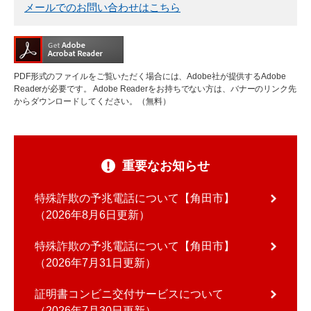
メールでのお問い合わせはこちら
PDF形式のファイルをご覧いただく場合には、Adobe社が提供するAdobe
Readerが必要です。
Adobe Readerをお持ちでない方は、バナーのリンク先
からダウンロードしてください。（無料）
重要なお知らせ
特殊詐欺の予兆電話について【角田市】
2026年8月6日更新
特殊詐欺の予兆電話について【角田市】
2026年7月31日更新
証明書コンビニ交付サービスについて
2026年7月30日更新