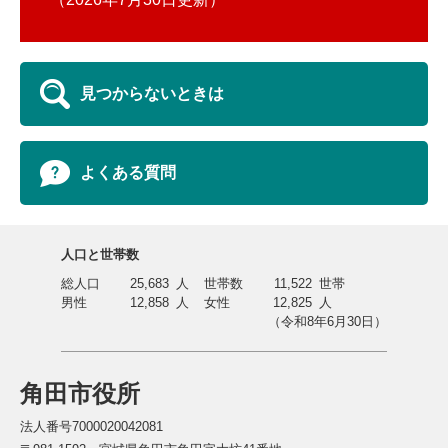
見つからないときは
よくある質問
人口と世帯数
総人口
25,683
人
世帯数
11,522
世帯
男性
12,858
人
女性
12,825
人
（令和8年6月30日）
角田市役所
法人番号7000020042081