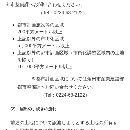
都市整備課へお問い合わせください。
（Tel：0224-63-2122）
都市計画施設等の区域
200平方メートル以上
上記以外の市街化区域
5，000平方メートル以上
上記以外の都市計画区域（市街化調整区域内の土地
を除く）
10，000平方メートル以上
※都市計画区域については角田市産業建設部
都市整備課へお問い合わせください。
（Tel：0224-63-2122）
(2) 届出の手続きの流れ
前述の土地について譲渡しようとする土地の所有者