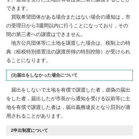
できます。
買取希望団体がある場合またはない場合の通知は，市
の受理日から3週間以内に行うことになっており，その
間の第三者への譲渡はできません。
地方公共団体等に土地を譲渡した場合は、税制上の特
典（租税特別措置法の譲渡所得の特別控除）が受けられ
ることになります。
(3)届出をしなかった場合について
届出をしないで土地を有償で譲渡した者，虚偽の届出
をした者，届出したが市長から通知を受ける以前等に土
地を有償で譲渡した者は，届出義務違反となり罰則が適
用されることがあります。
2申出制度について