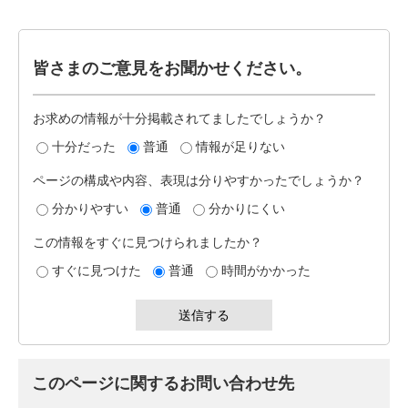
皆さまのご意見をお聞かせください。
お求めの情報が十分掲載されてましたでしょうか？
十分だった
普通
情報が足りない
ページの構成や内容、表現は分りやすかったでしょうか？
分かりやすい
普通
分かりにくい
この情報をすぐに見つけられましたか？
すぐに見つけた
普通
時間がかかった
このページに関するお問い合わせ先