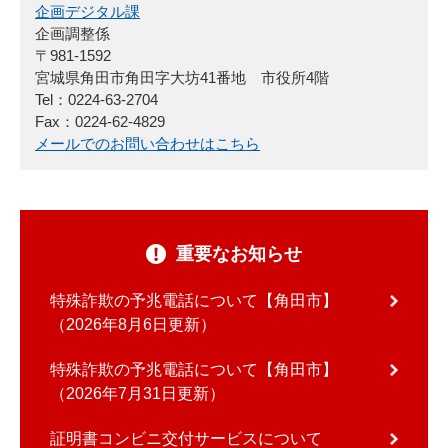
企画デジタル課
企画調整係
〒981-1592
宮城県角田市角田字大坊41番地 市役所4階
Tel：0224-63-2704
Fax：0224-62-4829
メールでのお問い合わせはこちら
重要なお知らせ
特殊詐欺の予兆電話について【角田市】
2026年8月6日更新
特殊詐欺の予兆電話について【角田市】
2026年7月31日更新
証明書コンビニ交付サービスについて