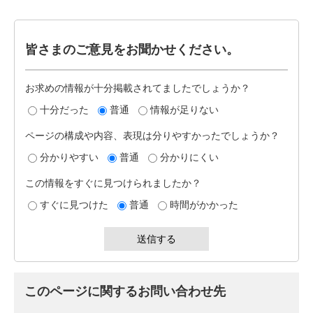
皆さまのご意見をお聞かせください。
お求めの情報が十分掲載されてましたでしょうか？
十分だった
普通
情報が足りない
ページの構成や内容、表現は分りやすかったでしょうか？
分かりやすい
普通
分かりにくい
この情報をすぐに見つけられましたか？
すぐに見つけた
普通
時間がかかった
このページに関するお問い合わせ先