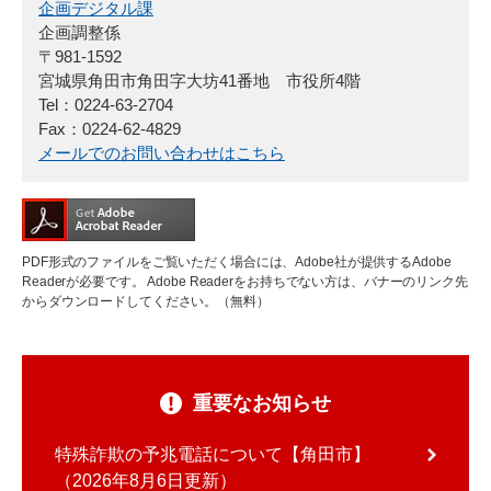
企画デジタル課
企画調整係
〒981-1592
宮城県角田市角田字大坊41番地 市役所4階
Tel：0224-63-2704
Fax：0224-62-4829
メールでのお問い合わせはこちら
PDF形式のファイルをご覧いただく場合には、Adobe社が提供するAdobe
Readerが必要です。
Adobe Readerをお持ちでない方は、バナーのリンク先
からダウンロードしてください。（無料）
重要なお知らせ
特殊詐欺の予兆電話について【角田市】
2026年8月6日更新