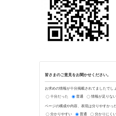
皆さまのご意見をお聞かせください。
お求めの情報が十分掲載されてましたでし
十分だった
普通
情報が足りな
ページの構成や内容、表現は分りやすかっ
分かりやすい
普通
分かりにく