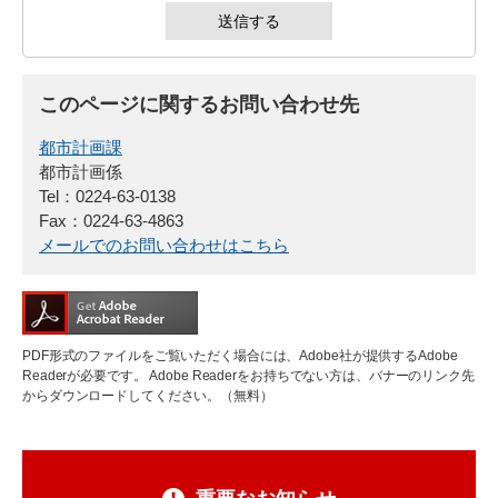
このページに関するお問い合わせ先
都市計画課
都市計画係
Tel：0224-63-0138
Fax：0224-63-4863
メールでのお問い合わせはこちら
PDF形式のファイルをご覧いただく場合には、Adobe社が提供するAdobe
Readerが必要です。
Adobe Readerをお持ちでない方は、バナーのリンク先
からダウンロードしてください。（無料）