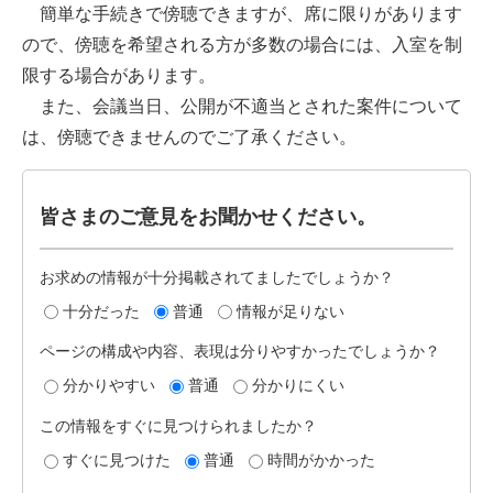
簡単な手続きで傍聴できますが、席に限りがあります
ので、傍聴を希望される方が多数の場合には、入室を制
限する場合があります。
また、会議当日、公開が不適当とされた案件について
は、傍聴できませんのでご了承ください。
皆さまのご意見をお聞かせください。
お求めの情報が十分掲載されてましたでしょうか？
十分だった
普通
情報が足りない
ページの構成や内容、表現は分りやすかったでしょうか？
分かりやすい
普通
分かりにくい
この情報をすぐに見つけられましたか？
すぐに見つけた
普通
時間がかかった