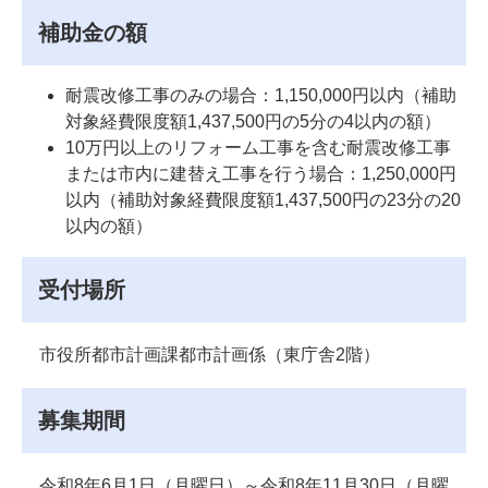
補助金の額
耐震改修工事のみの場合：1,150,000円以内（補助
対象経費限度額1,437,500円の5分の4以内の額）
10万円以上のリフォーム工事を含む耐震改修工事
または市内に建替え工事を行う場合：1,250,000円
以内（補助対象経費限度額1,437,500円の23分の20
以内の額）
受付場所
市役所都市計画課都市計画係（東庁舎2階）
募集期間
令和8年6月1日（月曜日）～令和8年11月30日（月曜