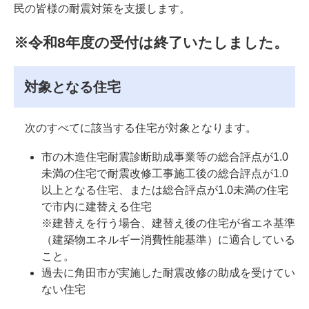
民の皆様の耐震対策を支援します。
※令和8年度の受付は終了いたしました。
対象となる住宅
次のすべてに該当する住宅が対象となります。
市の木造住宅耐震診断助成事業等の総合評点が1.0
未満の住宅で耐震改修工事施工後の総合評点が1.0
以上となる住宅、または総合評点が1.0未満の住宅
で市内に建替える住宅
※建替えを行う場合、建替え後の住宅が省エネ基準
（建築物エネルギー消費性能基準）に適合している
こと。
過去に角田市が実施した耐震改修の助成を受けてい
ない住宅