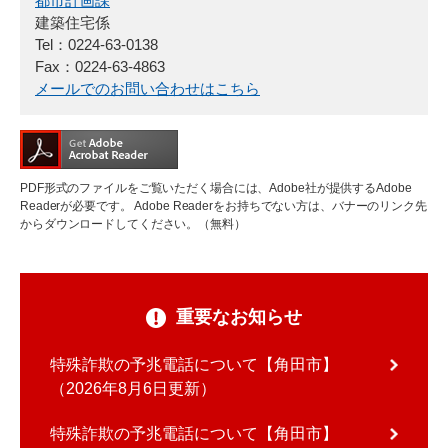
都市計画課
建築住宅係
Tel：0224-63-0138
Fax：0224-63-4863
メールでのお問い合わせはこちら
PDF形式のファイルをご覧いただく場合には、Adobe社が提供するAdobe
Readerが必要です。
Adobe Readerをお持ちでない方は、バナーのリンク先
からダウンロードしてください。（無料）
重要なお知らせ
特殊詐欺の予兆電話について【角田市】
2026年8月6日更新
特殊詐欺の予兆電話について【角田市】