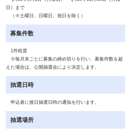
日）まで
（※土曜日、日曜日、祝日を除く）
募集件数
1件程度
※毎月末ごとに募集の締め切りを行い、募集件数を超
えた場合は、公開抽選会により決定します。
抽選日時
申込者に後日抽選日時の通知を行います。
抽選場所