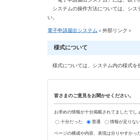
システムの操作方法については、システ
い。
電子申請届出システム
＜外部リンク＞
様式について
様式については、システム内の様式を
皆さまのご意見をお聞かせください。
お求めの情報が十分掲載されてましたでし
十分だった
普通
情報が足りな
ページの構成や内容、表現は分りやすかっ