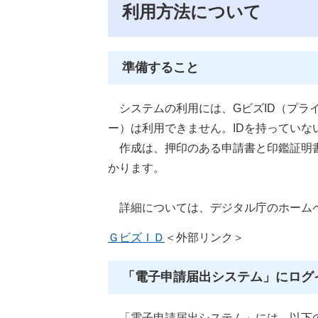
利用方法について
準備すること
システムの利用には、GビズID（プライ
ー）は利用できません。IDを持っていな
作成は、押印のある申請書と印鑑証明書
かります。
詳細については、デジタル庁のホーム
ＧビズＩＤ
＜外部リンク＞
「電子申請届出システム」にログ
「電子申請届出システム」には、以下