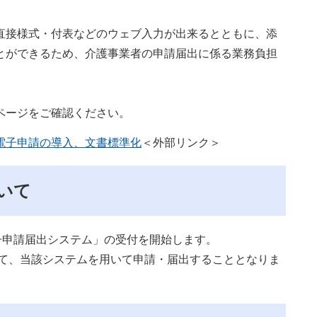
接様式・付表などのウェブ入力が出来るとともに、添
とができるため、介護事業者の申請届出に係る業務負担
ページをご確認ください。
電⼦申請の導⼊、文書標準化
＜外部リンク＞
いて
子申請届出システム」の受付を開始します。
して、当該システムを用いて申請・届出することとなりま