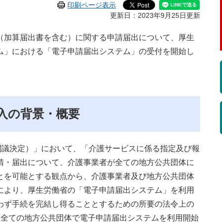
印刷ページ表示
更新日：2023年9月25日更新
加算届出書を含む）に関する申請届出について、厚生
ム」における「電子申請届出システム」の受付を開始し
入の背景・概要
閣議決定）」において、「介護サービスに係る指定及び報
請・届出について、介護事業者が全ての地方公共団体に
とを可能とする観点から、介護事業者及び地方公共団体
により、厚生労働省の「電子申請届出システム」を利用
わず手続を完結し得ることとするための所要の法令上の
に全ての地方公共団体で電子申請届出システムを利用開始