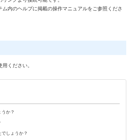
ム内のヘルプに掲載の操作マニュアルをご参照くださ
使用ください。
ょうか？
い
たでしょうか？