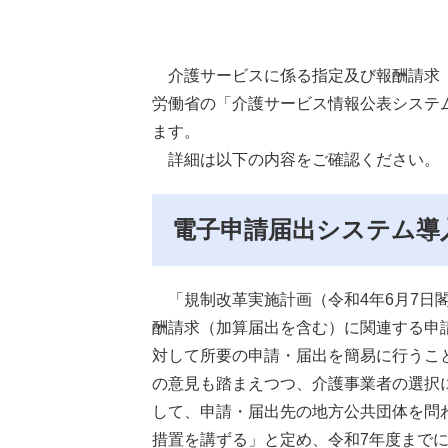
介護サービスに係る指定及び報酬請求（
労働省の「介護サービス情報公表システ
ます。
詳細は以下の内容をご確認ください。
電子申請届出システム導
「規制改革実施計画（令和4年6月7日
酬請求（加算届出を含む）に関連する申
対して所要の申請・届出を簡易に行うこ
の意見も踏まえつつ、介護事業者の選択
して、申請・届出先の地方公共団体を問
措置を講ずる」と定め、令和7年度まで