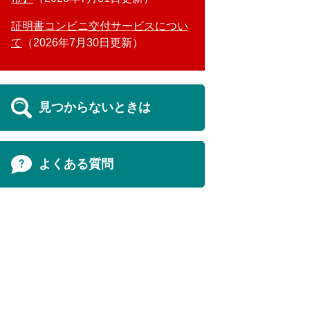
証明書コンビニ交付サービスについ
て
2026年7月30日更新
見つからないときは
よくある質問