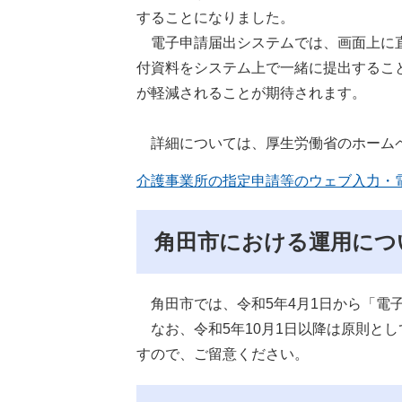
することになりました。
電子申請届出システムでは、画面上に直
付資料をシステム上で一緒に提出するこ
が軽減されることが期待されます。
詳細については、厚生労働省のホーム
介護事業所の指定申請等のウェブ⼊⼒・
角田市における運用につ
角田市では、令和5年4月1日から「電
なお、令和5年10月1日以降は原則と
すので、ご留意ください。