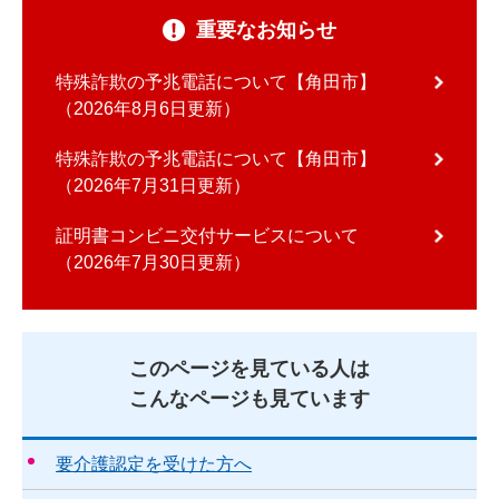
重要なお知らせ
特殊詐欺の予兆電話について【角田市】
2026年8月6日更新
特殊詐欺の予兆電話について【角田市】
2026年7月31日更新
証明書コンビニ交付サービスについて
2026年7月30日更新
このページを見ている人は
こんなページも見ています
要介護認定を受けた方へ