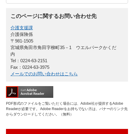
このページに関するお問い合わせ先
介護支援課
介護保険係
〒981-1505
宮城県角田市角田字柳町35－1 ウエルパークかくだ
内
Tel：0224-63-2151
Fax：0224-63-3975
メールでのお問い合わせはこちら
PDF形式のファイルをご覧いただく場合には、Adobe社が提供するAdobe
Readerが必要です。
Adobe Readerをお持ちでない方は、バナーのリンク先
からダウンロードしてください。（無料）