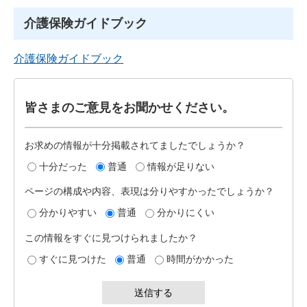
介護保険ガイドブック
介護保険ガイドブック
皆さまのご意見をお聞かせください。
お求めの情報が十分掲載されてましたでしょうか？
十分だった
普通
情報が足りない
ページの構成や内容、表現は分りやすかったでしょうか？
分かりやすい
普通
分かりにくい
この情報をすぐに見つけられましたか？
すぐに見つけた
普通
時間がかかった