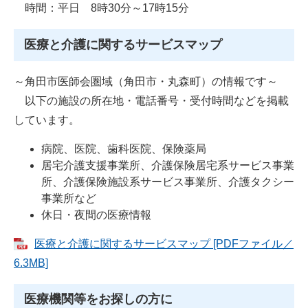
時間：平日 8時30分～17時15分
医療と介護に関するサービスマップ
～角田市医師会圏域（角田市・丸森町）の情報です～
以下の施設の所在地・電話番号・受付時間などを掲載
しています。
病院、医院、歯科医院、保険薬局
居宅介護支援事業所、介護保険居宅系サービス事業
所、介護保険施設系サービス事業所、介護タクシー
事業所など
休日・夜間の医療情報
医療と介護に関するサービスマップ [PDFファイル／
6.3MB]
医療機関等をお探しの方に