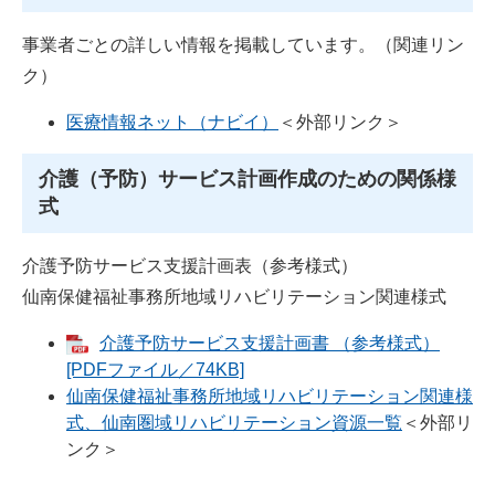
事業者ごとの詳しい情報を掲載しています。（関連リン
ク）
医療情報ネット（ナビイ）
＜外部リンク＞
介護（予防）サービス計画作成のための関係様
式
介護予防サービス支援計画表（参考様式）
仙南保健福祉事務所地域リハビリテーション関連様式
介護予防サービス支援計画書 （参考様式）
[PDFファイル／74KB]
仙南保健福祉事務所地域リハビリテーション関連様
式、仙南圏域リハビリテーション資源一覧
＜外部リ
ンク＞