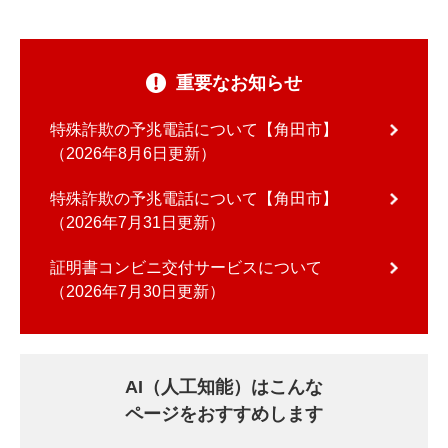
重要なお知らせ
特殊詐欺の予兆電話について【角田市】
2026年8月6日更新
特殊詐欺の予兆電話について【角田市】
2026年7月31日更新
証明書コンビニ交付サービスについて
2026年7月30日更新
AI（人工知能）はこんな
ページをおすすめします