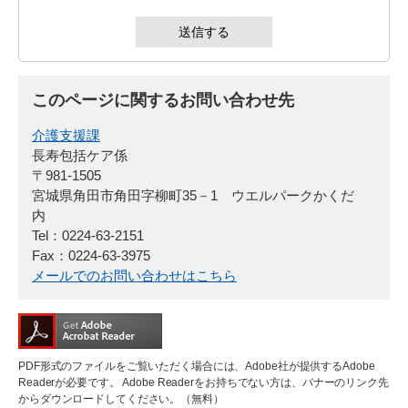
このページに関するお問い合わせ先
介護支援課
長寿包括ケア係
〒981-1505
宮城県角田市角田字柳町35－1 ウエルパークかくだ
内
Tel：0224-63-2151
Fax：0224-63-3975
メールでのお問い合わせはこちら
PDF形式のファイルをご覧いただく場合には、Adobe社が提供するAdobe
Readerが必要です。
Adobe Readerをお持ちでない方は、バナーのリンク先
からダウンロードしてください。（無料）