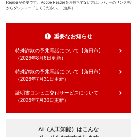
Readerが必要です。
Adobe Readerをお持ちでない方は、バナーのリンク先
からダウンロードしてください。（無料）
重要なお知らせ
特殊詐欺の予兆電話について【角田市】
2026年8月6日更新
特殊詐欺の予兆電話について【角田市】
2026年7月31日更新
証明書コンビニ交付サービスについて
2026年7月30日更新
AI（人工知能）はこんな