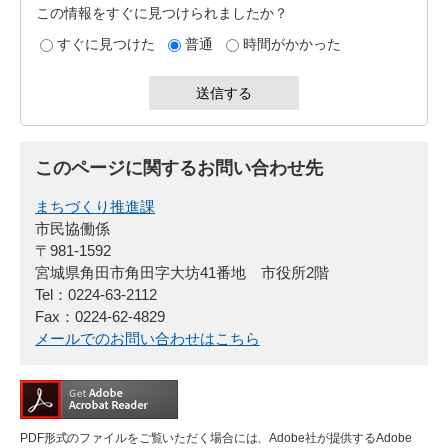
この情報をすぐに見つけられましたか？
すぐに見つけた
普通
時間がかかった
このページに関するお問い合わせ先
まちづくり推進課
市民協働係
〒981-1592
宮城県角田市角田字大坊41番地 市役所2階
Tel：0224-63-2112
Fax：0224-62-4829
メールでのお問い合わせはこちら
PDF形式のファイルをご覧いただく場合には、Adobe社が提供するAdobe