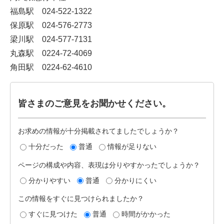
福島駅 024-522-1322
保原駅 024-576-2773
梁川駅 024-577-7131
丸森駅 0224-72-4069
角田駅 0224-62-4610
皆さまのご意見をお聞かせください。
お求めの情報が十分掲載されてましたでしょうか？
十分だった
普通
情報が足りない
ページの構成や内容、表現は分りやすかったでしょうか？
分かりやすい
普通
分かりにくい
この情報をすぐに見つけられましたか？
すぐに見つけた
普通
時間がかかった