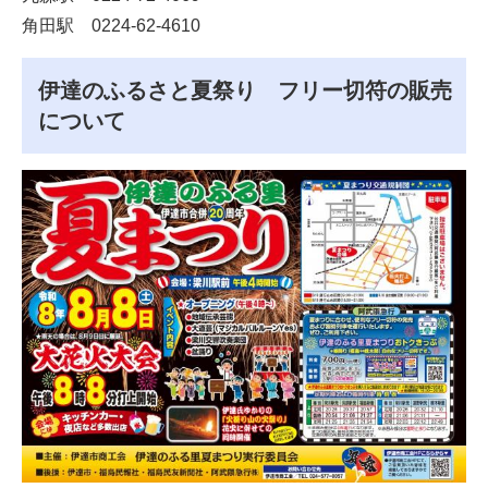
角田駅 0224-62-4610
伊達のふるさと夏祭り フリー切符の販売
について