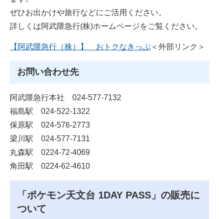
ぜひお出かけや旅行などにご活用ください。
詳しくは阿武隈急行(株)ホームページをご覧ください。
【阿武隈急行（株）】 おトクなきっぷ
＜外部リンク＞
お問い合わせ先
阿武隈急行本社 024-577-7132
福島駅 024-522-1322
保原駅 024-576-2773
梁川駅 024-577-7131
丸森駅 0224-72-4069
角田駅 0224-62-4610
「ポケモン天文台 1DAY PASS」の販売に
ついて