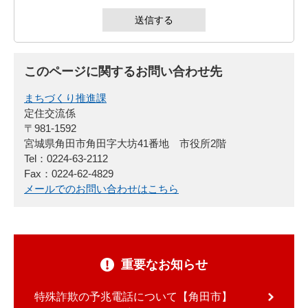
このページに関するお問い合わせ先
まちづくり推進課
定住交流係
〒981-1592
宮城県角田市角田字大坊41番地 市役所2階
Tel：0224-63-2112
Fax：0224-62-4829
メールでのお問い合わせはこちら
重要なお知らせ
特殊詐欺の予兆電話について【角田市】