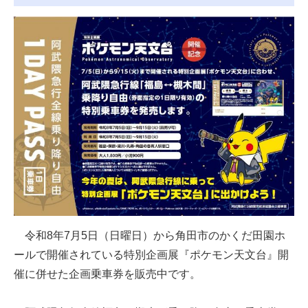
令和8年7月5日（日曜日）から角田市のかくだ田園ホ
ールで開催されている特別企画展『ポケモン天文台』開
催に併せた企画乗車券を販売中です。