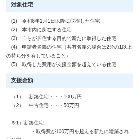
対象住宅
(1) 令和8年1月1日以降に取得した住宅
(2) 本市内に所在する住宅
(3) 自らが居住する目的で新たに取得した住宅
(4) 申請者名義の住宅（共有名義の場合は2分の1以上
の持ち分を有していること）
(5) 取得した費用が支援金額を超えている住宅
支援金額
（1） 新築住宅・・・100万円
（2） 中古住宅・・・50万円
※1）新築住宅
・取得費が100万円を超える新たに建築され