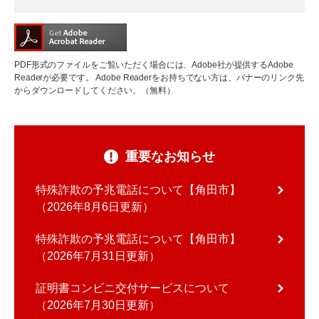
PDF形式のファイルをご覧いただく場合には、Adobe社が提供するAdobe
Readerが必要です。
Adobe Readerをお持ちでない方は、バナーのリンク先
からダウンロードしてください。（無料）
重要なお知らせ
特殊詐欺の予兆電話について【角田市】
2026年8月6日更新
特殊詐欺の予兆電話について【角田市】
2026年7月31日更新
証明書コンビニ交付サービスについて
2026年7月30日更新