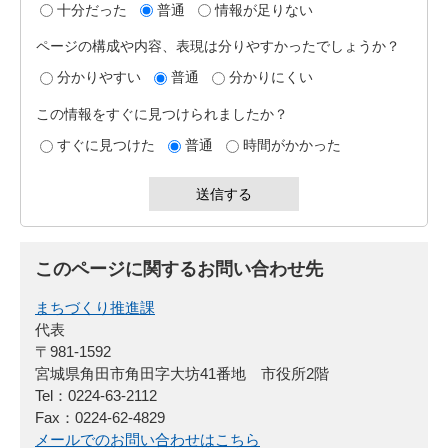
十分だった
普通
情報が足りない
ページの構成や内容、表現は分りやすかったでしょうか？
分かりやすい
普通
分かりにくい
この情報をすぐに見つけられましたか？
すぐに見つけた
普通
時間がかかった
このページに関するお問い合わせ先
まちづくり推進課
代表
〒981-1592
宮城県角田市角田字大坊41番地 市役所2階
Tel：0224-63-2112
Fax：0224-62-4829
メールでのお問い合わせはこちら