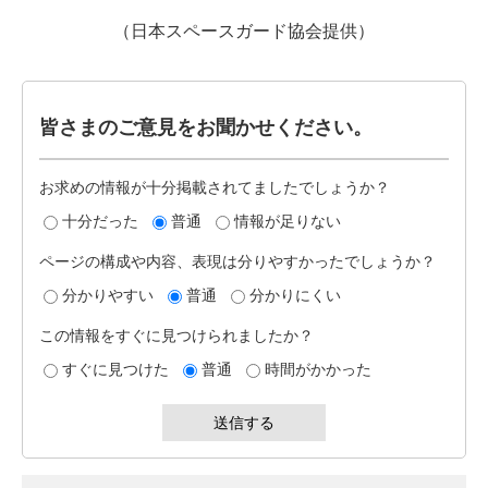
（日本スペースガード協会提供）
皆さまのご意見をお聞かせください。
お求めの情報が十分掲載されてましたでしょうか？
十分だった
普通
情報が足りない
ページの構成や内容、表現は分りやすかったでしょうか？
分かりやすい
普通
分かりにくい
この情報をすぐに見つけられましたか？
すぐに見つけた
普通
時間がかかった