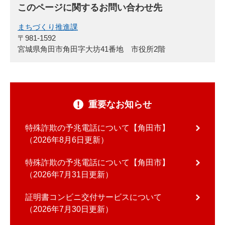
このページに関するお問い合わせ先
まちづくり推進課
〒981-1592
宮城県角田市角田字大坊41番地 市役所2階
重要なお知らせ
特殊詐欺の予兆電話について【角田市】
2026年8月6日更新
特殊詐欺の予兆電話について【角田市】
2026年7月31日更新
証明書コンビニ交付サービスについて
2026年7月30日更新