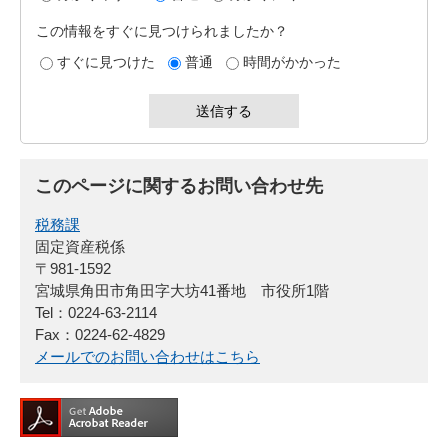
この情報をすぐに見つけられましたか？
すぐに見つけた
普通
時間がかかった
このページに関するお問い合わせ先
税務課
固定資産税係
〒981-1592
宮城県角田市角田字大坊41番地 市役所1階
Tel：0224-63-2114
Fax：0224-62-4829
メールでのお問い合わせはこちら