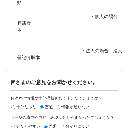
類
・個人の場合
戸籍謄
本
・法人の場合 法人
登記簿謄本
皆さまのご意見をお聞かせください。
お求めの情報が十分掲載されてましたでしょうか？
十分だった
普通
情報が足りない
ページの構成や内容、表現は分りやすかったでしょうか？
分かりやすい
普通
分かりにくい