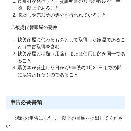
市町村が発行する罹災証明書の被害の程度が「半
壊」以上であること
取壊しや売却等の処分が行われていること
〇被災代替家屋の要件
被災家屋に代わるものとして取得した家屋であるこ
と（中古取得を含む）
被災家屋と種類（用途）または使用目的が同一であ
ること
震災等が発生した日から5年後の3月31日までの間
に取得されたものであること
申告必要書類
減額の申告にあたり、以下の書類を提出してくださ
い。