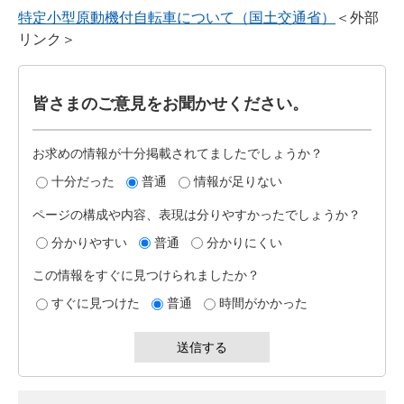
特定小型原動機付自転車について（国土交通省）
＜外部
リンク＞
皆さまのご意見をお聞かせください。
お求めの情報が十分掲載されてましたでしょうか？
十分だった
普通
情報が足りない
ページの構成や内容、表現は分りやすかったでしょうか？
分かりやすい
普通
分かりにくい
この情報をすぐに見つけられましたか？
すぐに見つけた
普通
時間がかかった