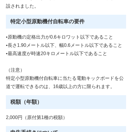
設されました。
特定小型原動機付自転車の要件
•原動機の定格出力が0.6キロワット以下であること
•長さ1.90メートル以下、幅0.6メートル以下であること
•最高速度が時速20キロメートル以下であること
（注意）
特定小型原動機付自転車に当たる電動キックボードを公
道で運転できるのは、16歳以上の方に限られます。
税額（年額）
2,000円（原付第1種の税額）