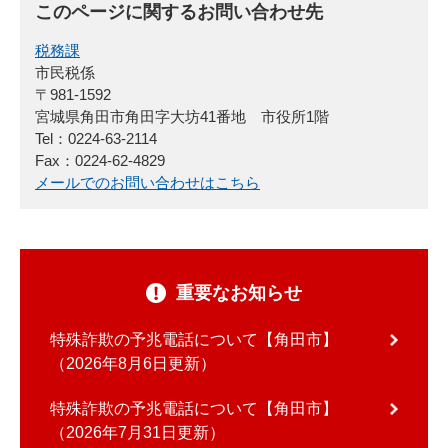
このページに関するお問い合わせ先
税務課
市民税係
〒981-1592
宮城県角田市角田字大坊41番地 市役所1階
Tel：0224-63-2114
Fax：0224-62-4829
メールでのお問い合わせはこちら
重要なお知らせ
特殊詐欺の予兆電話について【角田市】
2026年8月6日更新
特殊詐欺の予兆電話について【角田市】
2026年7月31日更新