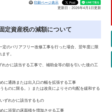
印刷ページ表示
更新日：2026年4月1日更新
固定資産税の減額について
て一定のバリアフリー改修工事を行った場合、翌年度に限
れます。
ずれかに該当する工事で、補助金等の額を引いた後の工
めに通路または出入口の幅を拡張する工事
うものに限る。）または改良によりその勾配を緩和する
いずれかに該当するもの
めに浴室の床面積を増加させる工事