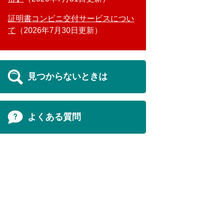
証明書コンビニ交付サービスについ
て
2026年7月30日更新
見つからないときは
よくある質問