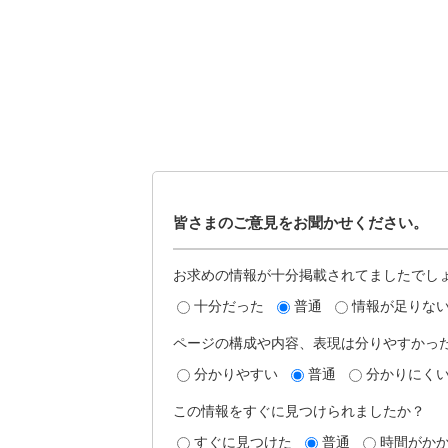
皆さまのご意見をお聞かせください。
お求めの情報が十分掲載されてましたでし
十分だった
普通
情報が足りな
ページの構成や内容、表現は分りやすかっ
分かりやすい
普通
分かりにく
この情報をすぐに見つけられましたか？
すぐに見つけた
普通
時間がか