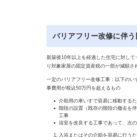
バリアフリー改修に伴う
新築後10年以上を経過した住宅に対し
り対象家屋の固定資産税の一部が減額さ
一定のバリアフリー改修工事：以下のい
事費用が税込50万円を超えるもの
介助用の車いすで容易に移動するた
階段の設置（既存の階段の撤去を伴
工事
浴室を改良する工事であって、次の
入浴またはその介助を容易に行うた