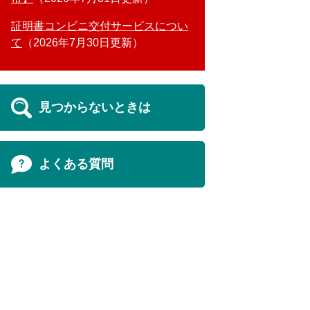
証明書コンビニ交付サービスについ
て
2026年7月30日更新
見つからないときは
よくある質問