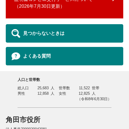
2026年7月30日更新
見つからないときは
よくある質問
人口と世帯数
総人口
25,683
人
世帯数
11,522
世帯
男性
12,858
人
女性
12,825
人
（令和8年6月30日）
角田市役所