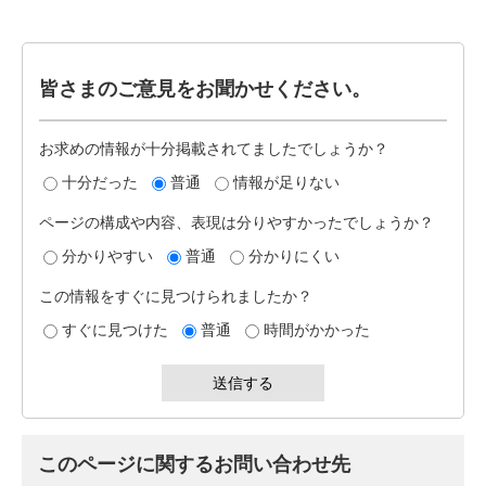
皆さまのご意見をお聞かせください。
お求めの情報が十分掲載されてましたでしょうか？
十分だった
普通
情報が足りない
ページの構成や内容、表現は分りやすかったでしょうか？
分かりやすい
普通
分かりにくい
この情報をすぐに見つけられましたか？
すぐに見つけた
普通
時間がかかった
このページに関するお問い合わせ先