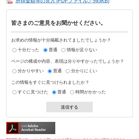
所得金額等の見方 [PDFファイル／593KB]
皆さまのご意見をお聞かせください。
お求めの情報が十分掲載されてましたでしょうか？
十分だった
普通
情報が足りない
ページの構成や内容、表現は分りやすかったでしょうか？
分かりやすい
普通
分かりにくい
この情報をすぐに見つけられましたか？
すぐに見つけた
普通
時間がかかった