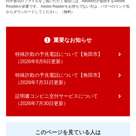
PDF形式のファイルをご覧いただく場合には、Adobe社が提供するAdobe
Readerが必要です。
Adobe Readerをお持ちでない方は、バナーのリンク先
からダウンロードしてください。（無料）
重要なお知らせ
特殊詐欺の予兆電話について【角田市】
2026年8月6日更新
特殊詐欺の予兆電話について【角田市】
2026年7月31日更新
証明書コンビニ交付サービスについて
2026年7月30日更新
このページを見ている人は