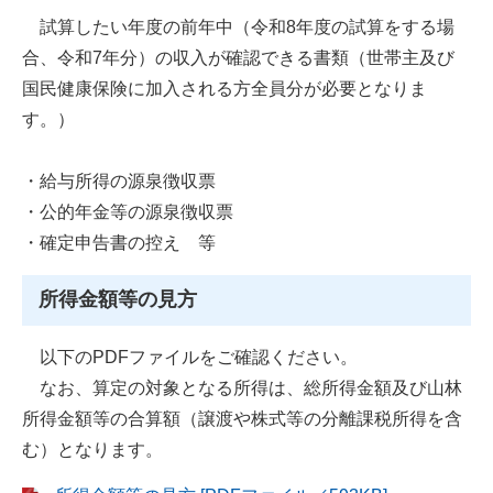
試算したい年度の前年中（令和8年度の試算をする場
合、令和7年分）の収入が確認できる書類（世帯主及び
国民健康保険に加入される方全員分が必要となりま
す。）
・給与所得の源泉徴収票
・公的年金等の源泉徴収票
・確定申告書の控え 等
所得金額等の見方
以下のPDFファイルをご確認ください。
なお、算定の対象となる所得は、総所得金額及び山林
所得金額等の合算額（譲渡や株式等の分離課税所得を含
む）となります。