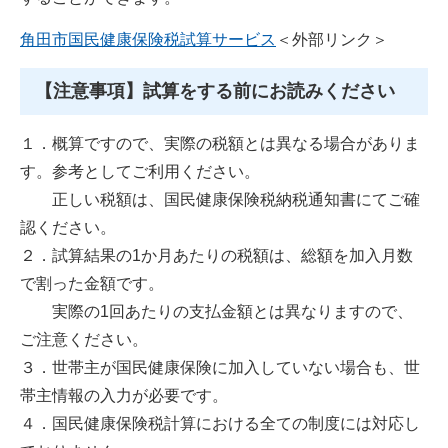
角田市国民健康保険税試算サービス
＜外部リンク＞
【注意事項】試算をする前にお読みください
１．概算ですので、実際の税額とは異なる場合がありま
す。参考としてご利用ください。
正しい税額は、国民健康保険税納税通知書にてご確
認ください。
２．試算結果の1か月あたりの税額は、総額を加入月数
で割った金額です。
実際の1回あたりの支払金額とは異なりますので、
ご注意ください。
３．世帯主が国民健康保険に加入していない場合も、世
帯主情報の入力が必要です。
４．国民健康保険税計算における全ての制度には対応し