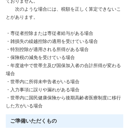
ておりません。
次のような場合には、税額を正しく算定できないこ
とがあります。
・専従者控除または専従者給与がある場合
・雑損失の繰越控除の適用を受けている場合
・特別控除が適用される所得がある場合
・保険税の減免を受けている場合
・年度途中で世帯主及び国保加入者の合計所得が変わる
場合
・世帯内に所得未申告者がいる場合
・入力事項に誤りや漏れがある場合
・世帯内に国民健康保険から後期高齢者医療制度に移行
した方がいる場合
ご準備いただくもの