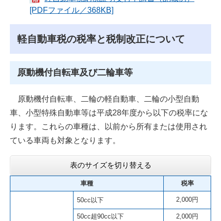
[PDFファイル／368KB]
軽自動車税の税率と税制改正について
原動機付自転車及び二輪車等
原動機付自転車、二輪の軽自動車、二輪の小型自動
車、小型特殊自動車等は平成28年度から以下の税率にな
ります。これらの車種は、以前から所有または使用され
ている車両も対象となります。
表のサイズを切り替える
車種
税率
2,000円
50cc以下
50cc超90cc以下
2,000円