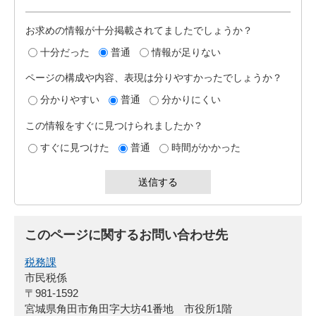
お求めの情報が十分掲載されてましたでしょうか？
十分だった
普通
情報が足りない
ページの構成や内容、表現は分りやすかったでしょうか？
分かりやすい
普通
分かりにくい
この情報をすぐに見つけられましたか？
すぐに見つけた
普通
時間がかかった
このページに関するお問い合わせ先
税務課
市民税係
〒981-1592
宮城県角田市角田字大坊41番地 市役所1階