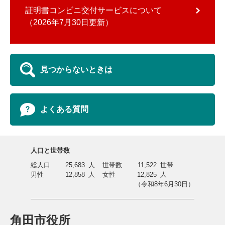
証明書コンビニ交付サービスについて
2026年7月30日更新
見つからないときは
よくある質問
人口と世帯数
総人口
25,683
人
世帯数
11,522
世帯
男性
12,858
人
女性
12,825
人
（令和8年6月30日）
角田市役所