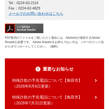
Tel：0224-63-2114
Fax：0224-62-4829
メールでのお問い合わせはこちら
PDF形式のファイルをご覧いただく場合には、Adobe社が提供するAdobe
Readerが必要です。
Adobe Readerをお持ちでない方は、バナーのリンク先
からダウンロードしてください。（無料）
重要なお知らせ
特殊詐欺の予兆電話について【角田市】
2026年8月6日更新
特殊詐欺の予兆電話について【角田市】
2026年7月31日更新