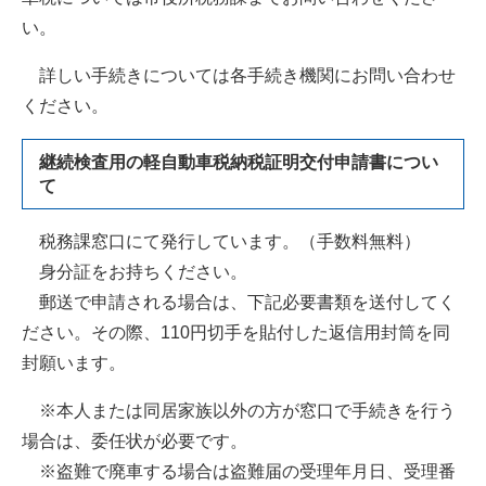
い。
詳しい手続きについては各手続き機関にお問い合わせ
ください。
継続検査用の軽自動車税納税証明交付申請書につい
て
税務課窓口にて発行しています。（手数料無料）
身分証をお持ちください。
郵送で申請される場合は、下記必要書類を送付してく
ださい。その際、110円切手を貼付した返信用封筒を同
封願います。
※本人または同居家族以外の方が窓口で手続きを行う
場合は、委任状が必要です。
※盗難で廃車する場合は盗難届の受理年月日、受理番