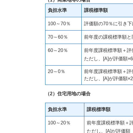
負担水準
課税標準額
100～70％
評価額の70％に引き下
70～60％
前年度の課税標準額と
60～20％
前年度課税標準額＋評価
ただし、[A]が評価額
20～0％
前年度課税標準額＋評価
ただし、[A]が評価額
（2）住宅用地の場合
負担水準
課税標準額
100～20％
前年度課税標準額＋評価
ただし、[A]が評価額