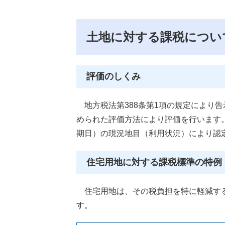
土地に対する課税につい
評価のしくみ
地方税法第388条第1項の規定により
められた評価方法により評価を行います
期日）の現況地目（利用状況）により認
住宅用地に対する課税標準の特例
住宅用地は、その税負担を特に軽減する
す。