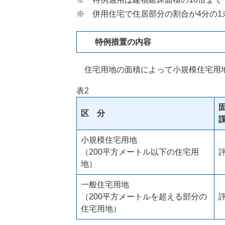
※ 併用住宅で住居部分の割合が4分の1
特例措置の内容
住宅用地の面積によって小規模住宅用地
表2
区 分
小規模住宅用地
（200平方メートル以下の住宅用
地）
一般住宅用地
（200平方メートルを超える部分の
住宅用地）