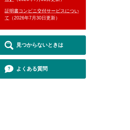
証明書コンビニ交付サービスについ
て
2026年7月30日更新
見つからないときは
よくある質問