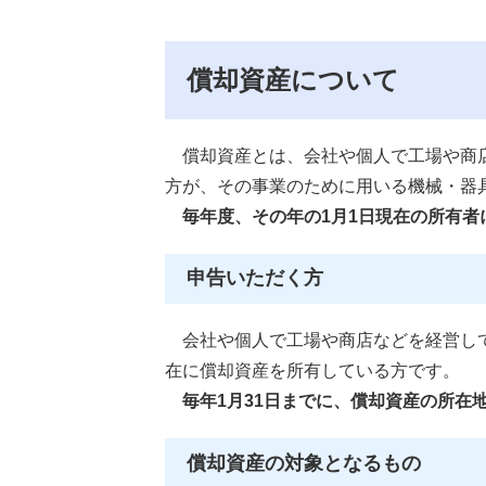
償却資産について
償却資産とは、会社や個人で工場や商店
方が、その事業のために用いる機械・器
毎年度、その年の1月1日現在の所有者
申告いただく方
会社や個人で工場や商店などを経営して
在に償却資産を所有している方です。
毎年1月31日までに、償却資産の所在
償却資産の対象となるもの