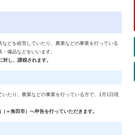
などを経営していたり、農業などの事業を行っている
具・備品などをいいます。
に対し、課税されます。
いたり、農業などの事業を行っている方で、1月1日現
地（＝角田市）へ申告を行っていただきます。