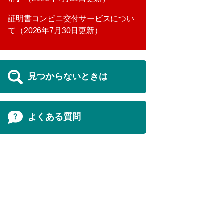
証明書コンビニ交付サービスについ
て
2026年7月30日更新
見つからないときは
よくある質問