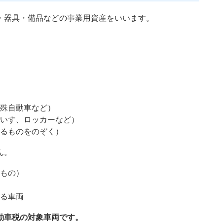
器具・備品などの事業用資産をいいます。
殊自動車など）
いす、ロッカーなど）
るものをのぞく）
ん。
もの）
る車両
動車税の対象車両です。