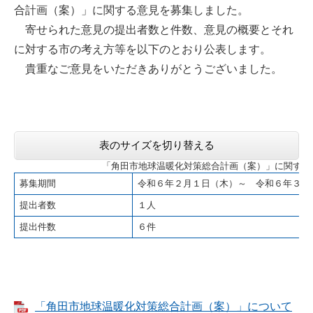
合計画（案）」に関する意見を募集しました。
寄せられた意見の提出者数と件数、意見の概要とそれ
に対する市の考え方等を以下のとおり公表します。
貴重なご意見をいただきありがとうございました。
表のサイズを切り替える
「角田市地球温暖化対策総合計画（案）」に関する
募集期間
令和６年２月１日（木）～ 令和６年３月
提出者数
１人
提出件数
６件
「角田市地球温暖化対策総合計画（案）」について