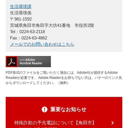
生活環境課
生活環境係
〒981-1592
宮城県角田市角田字大坊41番地 市役所2階
Tel：0224-63-2118
Fax：0224-63-4862
メールでのお問い合わせはこちら
PDF形式のファイルをご覧いただく場合には、Adobe社が提供するAdobe
Readerが必要です。
Adobe Readerをお持ちでない方は、バナーのリンク先
からダウンロードしてください。（無料）
重要なお知らせ
特殊詐欺の予兆電話について【角田市】