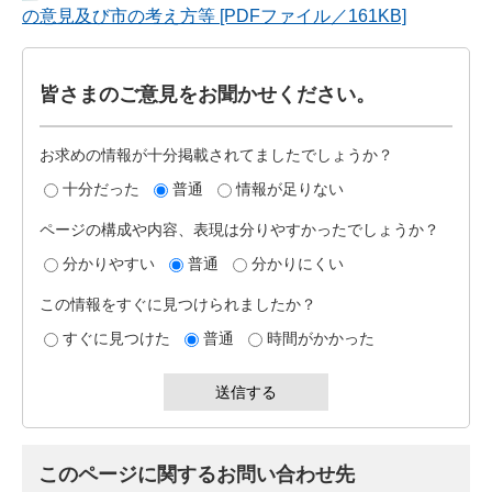
の意見及び市の考え方等 [PDFファイル／161KB]
皆さまのご意見をお聞かせください。
お求めの情報が十分掲載されてましたでしょうか？
十分だった
普通
情報が足りない
ページの構成や内容、表現は分りやすかったでしょうか？
分かりやすい
普通
分かりにくい
この情報をすぐに見つけられましたか？
すぐに見つけた
普通
時間がかかった
このページに関するお問い合わせ先