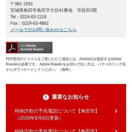
〒981-1592
宮城県角田市角田字大坊41番地 市役所2階
Tel：0224-63-2118
Fax：0224-63-4862
メールでのお問い合わせはこちら
PDF形式のファイルをご覧いただく場合には、Adobe社が提供するAdobe
Readerが必要です。
Adobe Readerをお持ちでない方は、バナーのリンク先
からダウンロードしてください。（無料）
重要なお知らせ
特殊詐欺の予兆電話について【角田市】
2026年8月6日更新
特殊詐欺の予兆電話について【角田市】