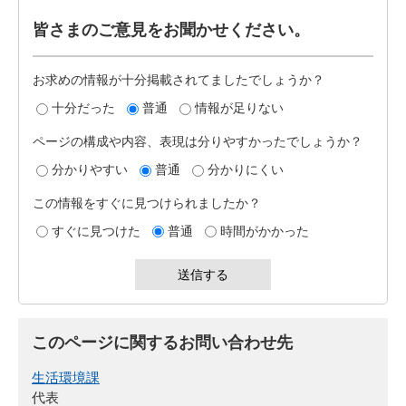
皆さまのご意見をお聞かせください。
お求めの情報が十分掲載されてましたでしょうか？
十分だった
普通
情報が足りない
ページの構成や内容、表現は分りやすかったでしょうか？
分かりやすい
普通
分かりにくい
この情報をすぐに見つけられましたか？
すぐに見つけた
普通
時間がかかった
このページに関するお問い合わせ先
生活環境課
代表