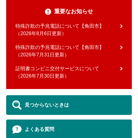
重要なお知らせ
特殊詐欺の予兆電話について【角田市】
2026年8月6日更新
特殊詐欺の予兆電話について【角田市】
2026年7月31日更新
証明書コンビニ交付サービスについて
2026年7月30日更新
見つからないときは
よくある質問