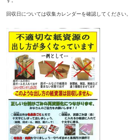
す。
回収日については収集カレンダーを確認してください。