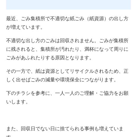
最近、ごみ集積所で不適切な紙ごみ（紙資源）の出し方
が増えています。
不適切な出し方のごみは回収されません。ごみが集積所
に残されると、集積所が汚れたり、満杯になって周りに
ごみがあふれたりする原因となります。
その一方で、紙は資源としてリサイクルされるため、正
しく出せばごみの減量や環境保全につながります。
下のチラシを参考に、一人一人のご理解・ご協力をお願
いします。
また、回収日でない日に捨てられる事例も増えていま