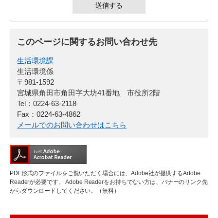
このページに関するお問い合わせ先
生活環境課
生活環境係
〒981-1592
宮城県角田市角田字大坊41番地 市役所2階
Tel：0224-63-2118
Fax：0224-63-4862
メールでのお問い合わせはこちら
PDF形式のファイルをご覧いただく場合には、Adobe社が提供するAdobe
Readerが必要です。
Adobe Readerをお持ちでない方は、バナーのリンク先
からダウンロードしてください。（無料）