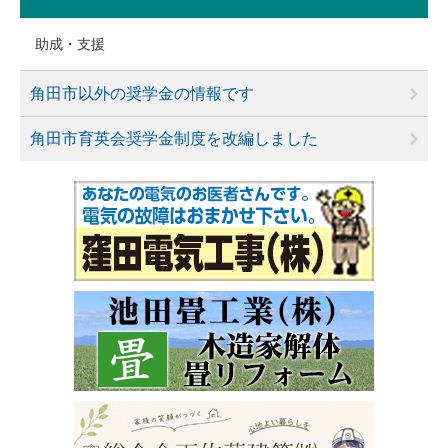
助成・支援
角田市以外の奨学金の情報です
角田市育英会奨学金制度を改編しました