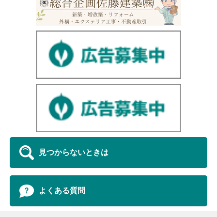
見つからないときは
よくある質問