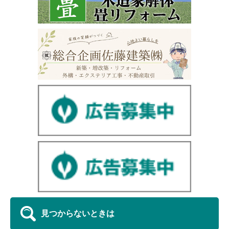
見つからないときは