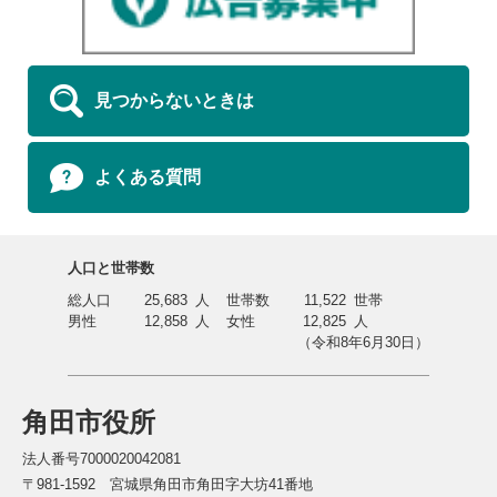
見つからないときは
よくある質問
人口と世帯数
総人口
25,683
人
世帯数
11,522
世帯
男性
12,858
人
女性
12,825
人
（令和8年6月30日）
角田市役所
法人番号7000020042081
〒981-1592 宮城県角田市角田字大坊41番地