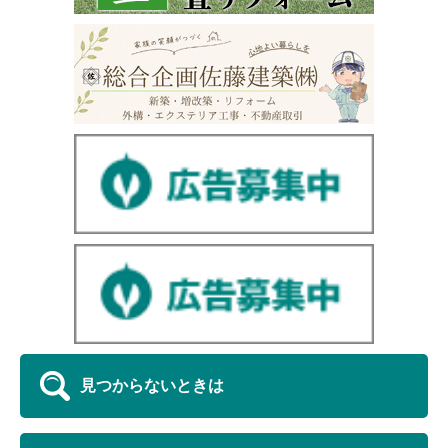
見つからないときは