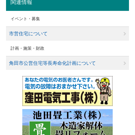
関連情報
イベント・募集
市営住宅について
計画・施策・財政
角田市公営住宅等長寿命化計画について