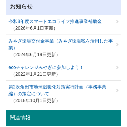
お知らせ
令和8年度スマートエコライフ推進事業補助金
2026年6月1日更新
みやぎ環境交付金事業（みやぎ環境税を活用した事
業）
2024年6月19日更新
ecoチャレンジみやぎに参加しよう！
2022年1月21日更新
第2次角田市地球温暖化対策実行計画（事務事業
編）の策定について
2018年10月1日更新
関連情報