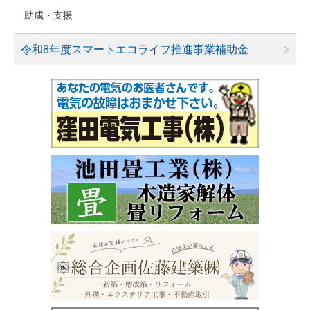
助成・支援
令和8年度スマートエコライフ推進事業補助金