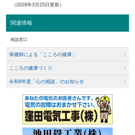
2026年3月25日更新
関連情報
相談窓口
保健師による「こころの健康」
こころの健康づくり
令和8年度「心の相談」のお知らせ