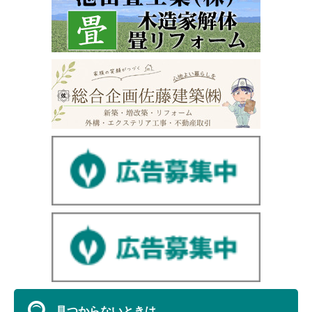
見つからないときは