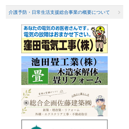
介護予防・日常生活支援総合事業の概要について