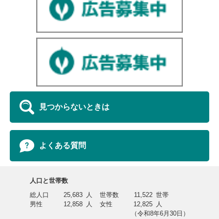
見つからないときは
よくある質問
人口と世帯数
総人口
25,683
人
世帯数
11,522
世帯
男性
12,858
人
女性
12,825
人
（令和8年6月30日）