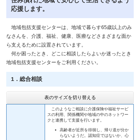
住み慣れた地域で安心して生活できるよう
応援します。
地域包括支援センターは、地域で暮らす65歳以上のみ
なさんを、介護、福祉、健康、医療などさまざまな面か
ら支えるために設置されています。
何か困ったとき、どこに相談したらよいか迷ったとき
地域包括支援センターをご利用ください。
1．総合相談
表のサイズを切り替える
このようなご相談に介護保険や福祉サービ
スの利用、関係機関や地域の中のネットワー
クと連携して支援を行います。
高齢者が近所を徘徊し、帰り道が分か
らないようだ。認知症ではないか、心