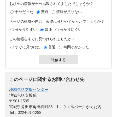
お求めの情報が十分掲載されてましたでしょうか？
十分だった
普通
情報が足りない
ページの構成や内容、表現は分りやすかったでしょうか？
分かりやすい
普通
分かりにくい
この情報をすぐに見つけられましたか？
すぐに見つけた
普通
時間がかかった
このページに関するお問い合わせ先
地域包括支援センター
地域包括支援係
〒981-1505
宮城県角田市角田柳町35－1 ウエルパークかくだ内
Tel：0224-61-1288