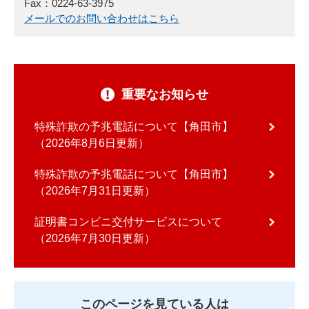
Fax：0224-63-3975
メールでのお問い合わせはこちら
重要なお知らせ
特殊詐欺の予兆電話について【角田市】
2026年8月6日更新
特殊詐欺の予兆電話について【角田市】
2026年7月31日更新
証明書コンビニ交付サービスについて
2026年7月30日更新
このページを見ている人は