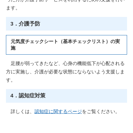
ます。
3．介護予防
元気度チェックシート（基本チェックリスト）の実
施
足腰が弱ってきたなど、心身の機能低下が心配される
方に実施し、介護が必要な状態にならないよう支援しま
す。
4．認知症対策
詳しくは、
認知症に関するページ
をご覧ください。