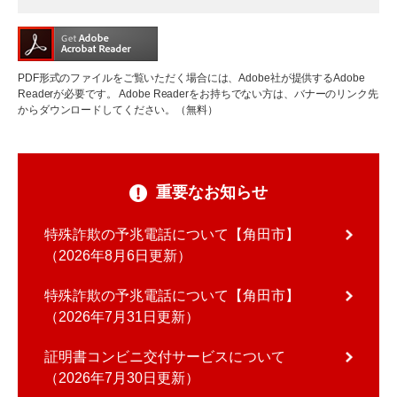
PDF形式のファイルをご覧いただく場合には、Adobe社が提供するAdobe
Readerが必要です。
Adobe Readerをお持ちでない方は、バナーのリンク先
からダウンロードしてください。（無料）
重要なお知らせ
特殊詐欺の予兆電話について【角田市】
2026年8月6日更新
特殊詐欺の予兆電話について【角田市】
2026年7月31日更新
証明書コンビニ交付サービスについて
2026年7月30日更新