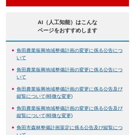
AI（人工知能）はこんな
ページをおすすめします
角田農業振興地域整備計画の変更に係る公告につ
いて
角田農業振興地域整備計画の変更に係る公告につ
いて
角田農業振興地域整備計画の変更に係る公告及び
縦覧について(軽微な変更)
角田農業振興地域整備計画の変更に係る公告及び
縦覧について(軽微な変更)
角田市森林整備計画策定に係る公告及び縦覧につ
いて