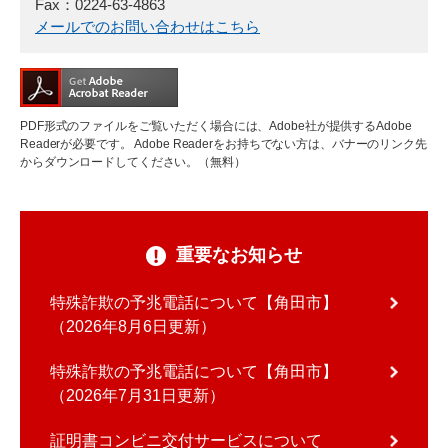
Fax：0224-63-4863
メールでのお問い合わせはこちら
PDF形式のファイルをご覧いただく場合には、Adobe社が提供するAdobe
Readerが必要です。
Adobe Readerをお持ちでない方は、バナーのリンク先
からダウンロードしてください。（無料）
重要なお知らせ
特殊詐欺の予兆電話について【角田市】
2026年8月6日更新
特殊詐欺の予兆電話について【角田市】
2026年7月31日更新
証明書コンビニ交付サービスについて