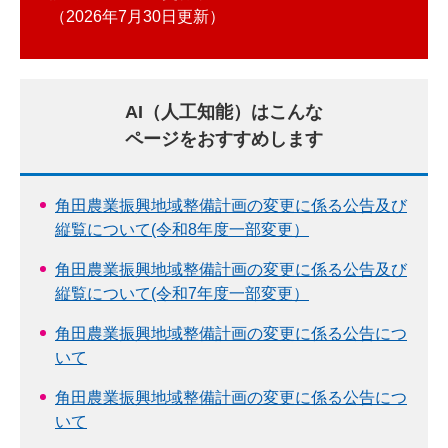
2026年7月30日更新
AI（人工知能）はこんな
ページをおすすめします
角田農業振興地域整備計画の変更に係る公告及び
縦覧について(令和8年度一部変更）
角田農業振興地域整備計画の変更に係る公告及び
縦覧について(令和7年度一部変更）
角田農業振興地域整備計画の変更に係る公告につ
いて
角田農業振興地域整備計画の変更に係る公告につ
いて