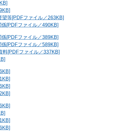
B]
KB]
等[PDFファイル／263KB]
[PDFファイル／490KB]
[PDFファイル／389KB]
[PDFファイル／589KB]
[PDFファイル／337KB]
B]
KB]
KB]
KB]
KB]
KB]
B]
KB]
KB]