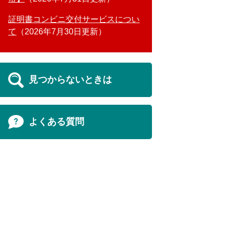
証明書コンビニ交付サービスについ
て
2026年7月30日更新
見つからないときは
よくある質問