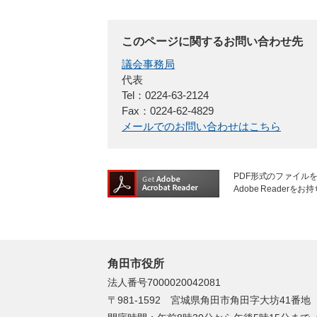
このページに関するお問い合わせ先
議会事務局
代表
Tel：0224-63-2124
Fax：0224-62-4829
メールでのお問い合わせはこちら
PDF形式のファイルを
Adobe Reade
角田市役所
法人番号7000020042081
〒981-1592 宮城県角田市角田字大坊41番地