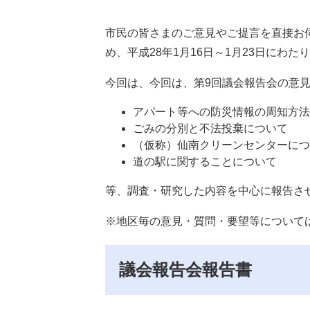
市民の皆さまのご意見やご提言を直接お
め、平成28年1月16日～1月23日にわ
今回は、今回は、第9回議会報告会の意
アパート等への防災情報の周知方法
ごみの分別と不法投棄について
（仮称）仙南クリーンセンターにつ
道の駅に関することについて
等、調査・研究した内容を中心に報告さ
※地区毎の意見・質問・要望等については
議会報告会報告書