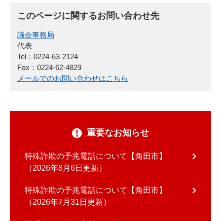
このページに関するお問い合わせ先
議会事務局
代表
Tel：0224-63-2124
Fax：0224-62-4829
メールでのお問い合わせはこちら
重要なお知らせ
特殊詐欺の予兆電話について【角田市】
2026年8月6日更新
特殊詐欺の予兆電話について【角田市】
2026年7月31日更新