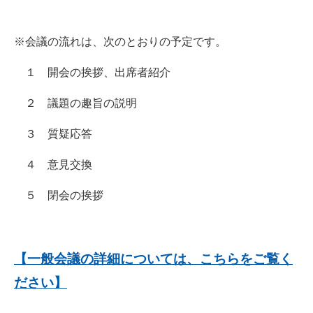
※会議の流れは、次のとおりの予定です。
１ 開会の挨拶、出席者紹介
２ 議題の趣旨の説明
３ 質疑応答
４ 意見交換
５ 閉会の挨拶
【一般会議の詳細については、こちらをご覧く
ださい】