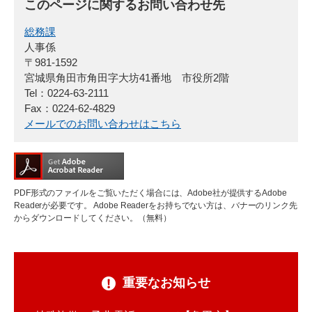
このページに関するお問い合わせ先
総務課
人事係
〒981-1592
宮城県角田市角田字大坊41番地 市役所2階
Tel：0224-63-2111
Fax：0224-62-4829
メールでのお問い合わせはこちら
PDF形式のファイルをご覧いただく場合には、Adobe社が提供するAdobe
Readerが必要です。
Adobe Readerをお持ちでない方は、バナーのリンク先
からダウンロードしてください。（無料）
重要なお知らせ