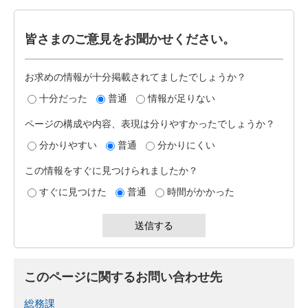
皆さまのご意見をお聞かせください。
お求めの情報が十分掲載されてましたでしょうか？
十分だった
普通
情報が足りない
ページの構成や内容、表現は分りやすかったでしょうか？
分かりやすい
普通
分かりにくい
この情報をすぐに見つけられましたか？
すぐに見つけた
普通
時間がかかった
このページに関するお問い合わせ先
総務課