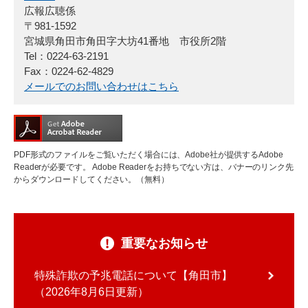
広報広聴係
〒981-1592
宮城県角田市角田字大坊41番地 市役所2階
Tel：0224-63-2191
Fax：0224-62-4829
メールでのお問い合わせはこちら
PDF形式のファイルをご覧いただく場合には、Adobe社が提供するAdobe
Readerが必要です。
Adobe Readerをお持ちでない方は、バナーのリンク先
からダウンロードしてください。（無料）
重要なお知らせ
特殊詐欺の予兆電話について【角田市】
2026年8月6日更新