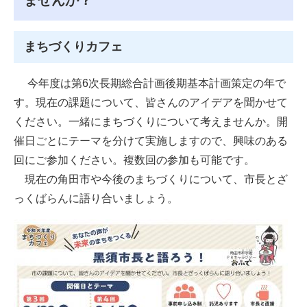
ませんか？
まちづくりカフェ
今年度は第6次長期総合計画後期基本計画策定の年で
す。現在の課題について、皆さんのアイデアを聞かせて
ください。一緒にまちづくりについて考えませんか。開
催日ごとにテーマを分けて実施しますので、興味のある
回にご参加ください。複数回の参加も可能です。
現在の角田市や今後のまちづくりについて、市長とざ
っくばらんに語り合いましょう。