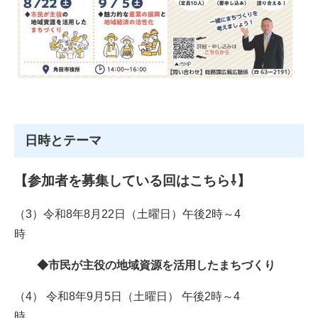
日時とテーマ
【参加者を募集している回はこちら⇩】
（3）令和8年8月22日（土曜日）午後2時～4
時
◆市民が主役の地域資源を活用したまちづくり
（4） 令和8年9月5日（土曜日） 午後2時～4
時