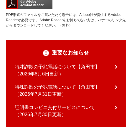
PDF形式のファイルをご覧いただく場合には、Adobe社が提供するAdobe
Readerが必要です。
Adobe Readerをお持ちでない方は、バナーのリンク先
からダウンロードしてください。（無料）
重要なお知らせ
特殊詐欺の予兆電話について【角田市】
2026年8月6日更新
特殊詐欺の予兆電話について【角田市】
2026年7月31日更新
証明書コンビニ交付サービスについて
2026年7月30日更新