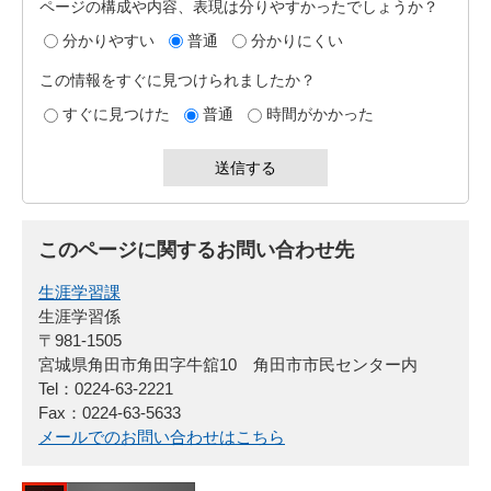
ページの構成や内容、表現は分りやすかったでしょうか？
分かりやすい
普通
分かりにくい
この情報をすぐに見つけられましたか？
すぐに見つけた
普通
時間がかかった
このページに関するお問い合わせ先
生涯学習課
生涯学習係
〒981-1505
宮城県角田市角田字牛舘10 角田市市民センター内
Tel：0224-63-2221
Fax：0224-63-5633
メールでのお問い合わせはこちら