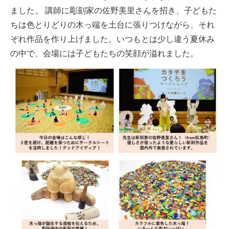
ました。 講師に彫刻家の佐野美里さんを招き、子どもた
ちは色とりどりの木っ端を土台に張りつけながら、それ
ぞれ作品を作り上げました。いつもとは少し違う夏休み
の中で、会場には子どもたちの笑顔が溢れました。