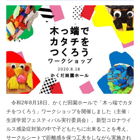
令和2年8月18日、かくだ田園ホールで「木っ端でカタ
チをつくろう」ワークショップを開催しました（主催：
生涯学習フェスティバル実行委員会）。新型コロナウイ
ルス感染症対策の中で子どもたちに出来ることを考え、
サークルシートで距離感を保つ工夫をしながら実施され