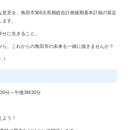
意見を、角田市第6次長期総合計画後期基本計画の策定
します。
幸せに生きること。
ら、これからの角田市の未来を一緒に描きませんか？
！！
30分～午後3時30分
えよう！