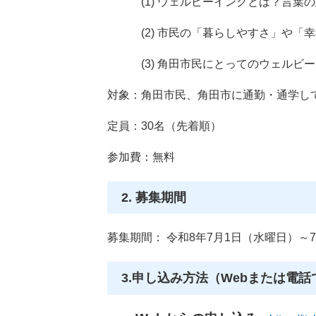
(1) ウェルビーイングとは？言葉の
(2) 市民の「暮らしやすさ」や「幸
(3) 角田市民にとってのウェルビー
対象：角田市民、角田市に通勤・通学し
定員：30名（先着順）
参加費：無料
2. 募集期間
募集期間： 令和8年7月1日（水曜日）～
3.申し込み方法（Webまたは電