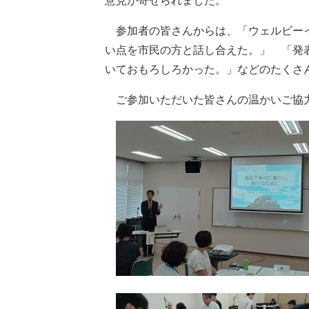
意見が寄せられました。
参加者の皆さんからは、「ウェルビーイ
い点を市民の方と話し合えた。」 「発
いておもろしろかった。」などのたくさ
ご参加いただいた皆さんの温かいご協