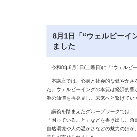
8月1日「“ウェルビーイ
ました
令和8年8月1日(土曜日)に「“ウェル
本講座では、心身と社会的な健やかさを
た。ウェルビーイングの本質は経済的豊
源の価値を再発見し、未来へと繋げてい
講義を踏まえたグループワークでは、「
「困っていること」などを書き出し、角
自然環境や人の温かさなどの魅力のほか