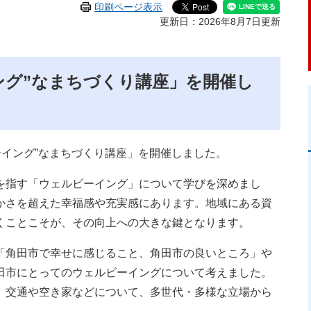
印刷ページ表示
更新日：2026年8月7日更新
ング”なまちづくり講座」を開催し
ビーイング”なまちづくり講座」を開催しました。
指す「ウェルビーイング」について学びを深めまし
かさを超えた幸福感や充実感にあります。地域にある資
くことこそが、その向上への大きな鍵となります。
角田市で幸せに感じること、角田市の良いところ」や
田市にとってのウェルビーイングについて考えました。
、交通や空き家などについて、多世代・多様な立場から