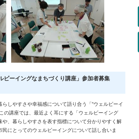
ルビーイングなまちづくり講座」参加者募集
らしやすさや幸福感について語り合う「“ウェルビーイ
。この講座では、最近よく耳にする「ウェルビーイング
味や、暮らしやすさを表す指標について分かりやすく解
市民にとってのウェルビーイングについて話し合いま