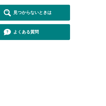
見つからないときは
よくある質問