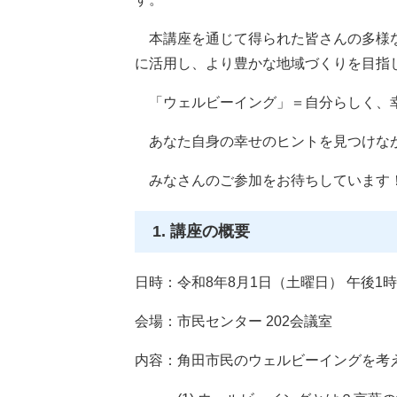
本講座を通じて得られた皆さんの多様な
に活用し、より豊かな地域づくりを目指
​ 「ウェルビーイング」＝自分らしく、
あなた自身の幸せのヒントを見つけなが
みなさんのご参加をお待ちしています
1. 講座の概要
日時：令和8年8月1日（土曜日） 午後1時
会場：市民センター 202会議室
内容：角田市民のウェルビーイングを考