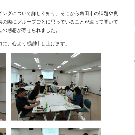
ングについて詳しく知り、そこから角田市の課題や良
表の際にグループごとに思っていることが違って聞いて
んの感想が寄せられました。
力に、心より感謝申し上げます。