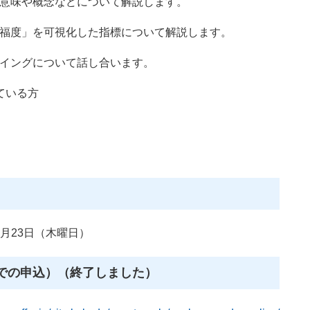
意味や概念などについて解説します。
福度」を可視化した指標について解説します。
イングについて話し合います。
ている方
7月23日（木曜日）
話での申込）（終了しました）