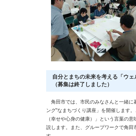
自分とまちの未来を考える「ウェ
（募集は終了しました）
角田市では、市民のみなさんと一緒に暮
ング”なまちづくり講座」を開催します
（幸せや心身の健康）」という言葉の意
説します。また、グループワークで角田
す。