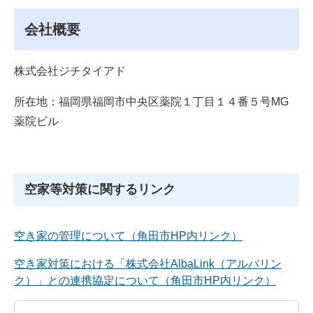
会社概要
株式会社ジチタイアド
所在地：福岡県福岡市中央区薬院１丁目１４番５号MG
薬院ビル
空家等対策に関するリンク
空き家の管理について（角田市HP内リンク）
空き家対策における「株式会社AlbaLink（アルバリン
ク）」との連携協定について（角田市HP内リンク）