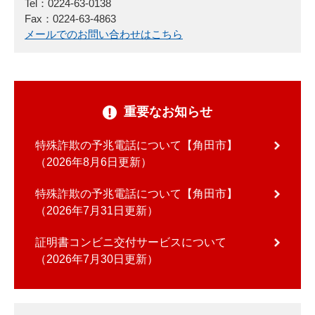
Tel：0224-63-0138
Fax：0224-63-4863
メールでのお問い合わせはこちら
重要なお知らせ
特殊詐欺の予兆電話について【角田市】
2026年8月6日更新
特殊詐欺の予兆電話について【角田市】
2026年7月31日更新
証明書コンビニ交付サービスについて
2026年7月30日更新