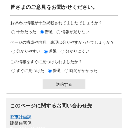
皆さまのご意見をお聞かせください。
お求めの情報が十分掲載されてましたでしょうか？
十分だった
普通
情報が足りない
ページの構成や内容、表現は分りやすかったでしょうか？
分かりやすい
普通
分かりにくい
この情報をすぐに見つけられましたか？
すぐに見つけた
普通
時間がかかった
このページに関するお問い合わせ先
都市計画課
建築住宅係