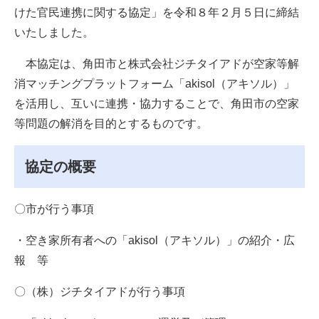
けた官民連携に関する協定」を令和８年２月５日に締結
いたしました。
本協定は、角田市と株式会社ジチタイアドが空家等解
消マッチングプラットフォーム「akisol（アキソル）」
を活用し、互いに連携・協力することで、角田市の空家
等問題の解消を目的とするものです。
協定の概要
〇市が行う事項
・空き家所有者への「akisol（アキソル）」の紹介・広
報 等
〇（株）ジチタイアドが行う事項