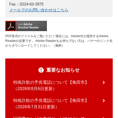
Fax：0224-63-3975
メールでのお問い合わせはこちら
PDF形式のファイルをご覧いただく場合には、Adobe社が提供するAdobe
Readerが必要です。
Adobe Readerをお持ちでない方は、バナーのリンク先
からダウンロードしてください。（無料）
重要なお知らせ
特殊詐欺の予兆電話について【角田市】
2026年8月6日更新
特殊詐欺の予兆電話について【角田市】
2026年7月31日更新