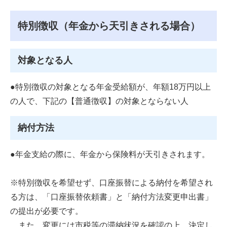
特別徴収（年金から天引きされる場合）
対象となる人
●特別徴収の対象となる年金受給額が、年額18万円以上
の人で、下記の【普通徴収】の対象とならない人
納付方法
●年金支給の際に、年金から保険料が天引きされます。
※特別徴収を希望せず、口座振替による納付を希望され
る方は、「口座振替依頼書」と「納付方法変更申出書」
の提出が必要です。
また、変更には市税等の滞納状況を確認の上、決定し