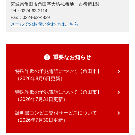
宮城県角田市角田字大坊41番地 市役所1階
Tel：0224-63-2114
Fax：0224-62-4829
メールでのお問い合わせはこちら
重要なお知らせ
特殊詐欺の予兆電話について【角田市】
2026年8月6日更新
特殊詐欺の予兆電話について【角田市】
2026年7月31日更新
証明書コンビニ交付サービスについて
2026年7月30日更新