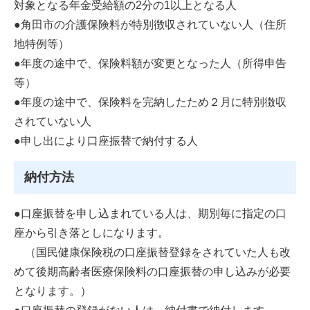
対象となる年金受給額の2分の1以上となる人
●角田市の介護保険料が特別徴収されていない人（住所
地特例等）
●年度の途中で、保険料額が変更となった人（所得申告
等）
●年度の途中で、保険料を完納したため２月に特別徴収
されていない人
●申し出により口座振替で納付する人
納付方法
●口座振替を申し込まれている人は、期別毎に指定の口
座から引き落としになります。
（国民健康保険税の口座振替登録をされていた人も改
めて後期高齢者医療保険料の口座振替の申し込みが必要
となります。）