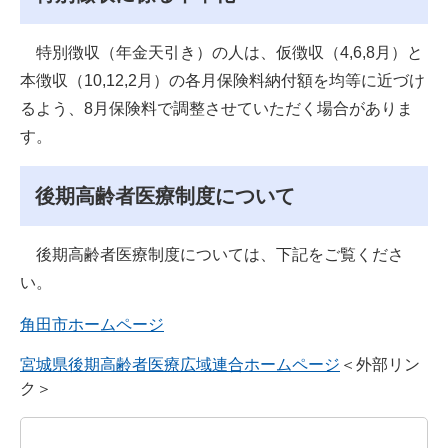
特別徴収（年金天引き）の人は、仮徴収（4,6,8月）と
本徴収（10,12,2月）の各月保険料納付額を均等に近づけ
るよう、8月保険料で調整させていただく場合がありま
す。
後期高齢者医療制度について
後期高齢者医療制度については、下記をご覧くださ
い。
角田市ホームページ
宮城県後期高齢者医療広域連合ホームページ
＜外部リン
ク＞