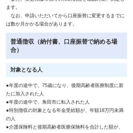
ます。
なお、申請いただいてから口座振替に変更するまでに
は数か月かかる場合があります。
普通徴収（納付書、口座振替で納める場
合）
対象となる人
●年度の途中で、75歳になり、後期高齢者医療制度に新
たに加入された人
●年度の途中で、角田市に転入された人
●特別徴収の対象となる年金受給額が、年額18万円未満
の人
●介護保険料と後期高齢者医療保険料を合計した額が、