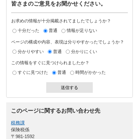
皆さまのご意見をお聞かせください。
お求めの情報が十分掲載されてましたでしょうか？
十分だった
普通
情報が足りない
ページの構成や内容、表現は分りやすかったでしょうか？
分かりやすい
普通
分かりにくい
この情報をすぐに見つけられましたか？
すぐに見つけた
普通
時間がかかった
このページに関するお問い合わせ先
税務課
保険税係
〒981-1592