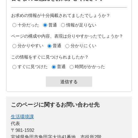
お求めの情報が十分掲載されてましたでしょうか？
十分だった
普通
情報が足りない
ページの構成や内容、表現は分りやすかったでしょうか？
分かりやすい
普通
分かりにくい
この情報をすぐに見つけられましたか？
すぐに見つけた
普通
時間がかかった
このページに関するお問い合わせ先
生活環境課
代表
〒981-1592
宮城県角田市角田字大坊41番地 市役所2階