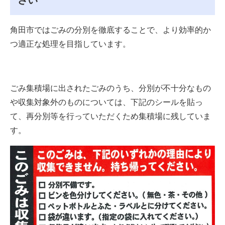
さい
角田市ではごみの分別を徹底することで、より効率的か
つ適正な処理を目指しています。
ごみ集積場に出されたごみのうち、分別が不十分なもの
や収集対象外のものについては、下記のシールを貼っ
て、再分別等を行っていただくため集積場に残していま
す。