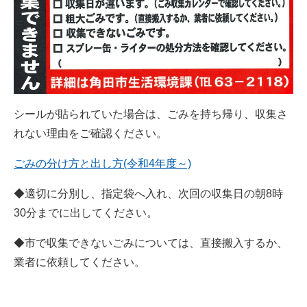
シールが貼られていた場合は、ごみを持ち帰り、収集さ
れない理由をご確認ください。
ごみの分け方と出し方(令和4年度～)
◆適切に分別し、指定袋へ入れ、次回の収集日の朝8時
30分までに出してください。
◆市で収集できないごみについては、直接搬入するか、
業者に依頼してください。