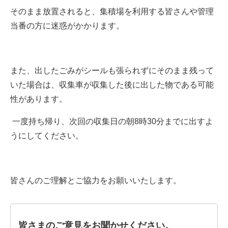
そのまま放置されると、集積場を利用する皆さんや管理
当番の方に迷惑がかかります。
また、出したごみがシールも張られずにそのまま残って
いた場合は、収集車が収集した後に出した物である可能
性があります。
一度持ち帰り、次回の収集日の朝8時30分までに出すよ
うにしてください。
皆さんのご理解とご協力をお願いいたします。
皆さまのご意見をお聞かせください。