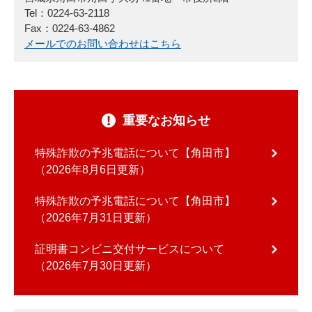
Tel：0224-63-2118
Fax：0224-63-4862
メールでのお問い合わせはこちら
重要なお知らせ
特殊詐欺の予兆電話について【角田市】
2026年8月6日更新
特殊詐欺の予兆電話について【角田市】
2026年7月31日更新
証明書コンビニ交付サービスについて
2026年7月30日更新