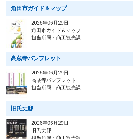
角田市ガイド＆マップ
2026年06月29日
角田市ガイド＆マップ
担当所属：商工観光課
高蔵寺パンフレット
2026年06月29日
高蔵寺パンフレット
担当所属：商工観光課
旧氏丈邸
2026年06月29日
旧氏丈邸
担当所属：商工観光課